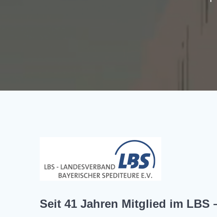
Seit 41 Jahren Mitglied im LBS