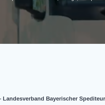
 – Landesverband Bayerischer Spediteur