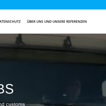
ATENSCHUTZ
ÜBER UNS UND UNSERE REFERENZEN
LBS
and customs